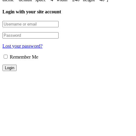
Login with your site account
Lost your password?
Remember Me